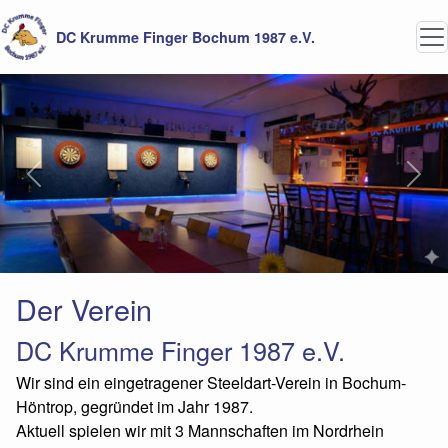
DC Krumme Finger Bochum 1987 e.V.
Previous
Next
Der Verein
DC Krumme Finger 1987 e.V.
Wir sind ein eingetragener Steeldart-Verein in Bochum-
Höntrop, gegründet im Jahr 1987.
Aktuell spielen wir mit 3 Mannschaften im Nordrhein