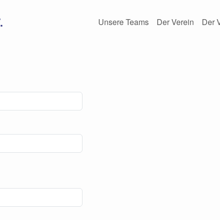
.
Unsere Teams
Der Verein
Der 